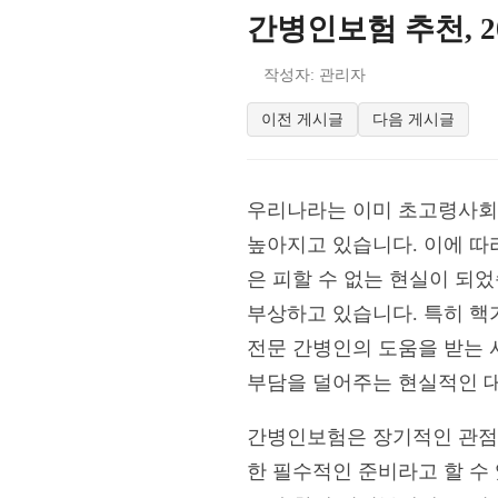
간병인보험 추천, 2
작성자: 관리자
이전 게시글
다음 게시글
우리나라는 이미 초고령사회 
높아지고 있습니다. 이에 따
은 피할 수 없는 현실이 되
부상하고 있습니다. 특히 
전문 간병인의 도움을 받는 
부담을 덜어주는 현실적인 
간병인보험은 장기적인 관점에
한 필수적인 준비라고 할 수