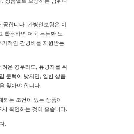
다. 상품별로 보장하는 범위나
 제공합니다. 간병인보험은 이
고 활용하면 더욱 든든한 노
 추가적인 간병비를 지원받는
어려운 경우라도, 유병자를 위
입 문턱이 낮지만, 일반 상품
을 찾아야 합니다.
면제되는 조건이 있는 상품이
드시 확인하는 것이 좋습니다.
다.