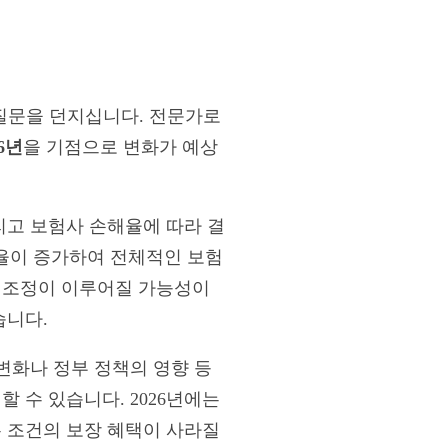
 질문을 던지십니다. 전문가로
26년
을 기점으로 변화가 예상
리고 보험사 손해율에 따라 결
율이 증가하여 전체적인 보험
료 조정이 이루어질 가능성이
습니다.
변화나 정부 정책의 영향 등
 수 있습니다. 2026년에는
은 조건의 보장 혜택이 사라질