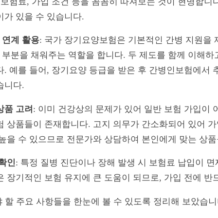
, 보험료, 가입 조건 등을 꼼꼼히 따져보는 것이 현명합니
이가 있을 수 있습니다.
 연계 활용
: 국가 장기요양보험은 기본적인 간병 지원을
부분을 채워주는 역할을 합니다. 두 제도를 함께 이해하
다. 예를 들어, 장기요양 등급을 받은 후 간병인보험에서
습니다.
상품 고려
: 이미 건강상의 문제가 있어 일반 보험 가입이 
험 상품들이 존재합니다. 고지 의무가 간소화되어 있어 가
 높을 수 있으므로 전문가와 상담하여 본인에게 맞는 상품
 확인
: 특정 질병 진단이나 장해 발생 시 보험료 납입이 
은 장기적인 보험 유지에 큰 도움이 되므로, 가입 전에 반
 할 주요 사항들을 한눈에 볼 수 있도록 정리해 보았습니