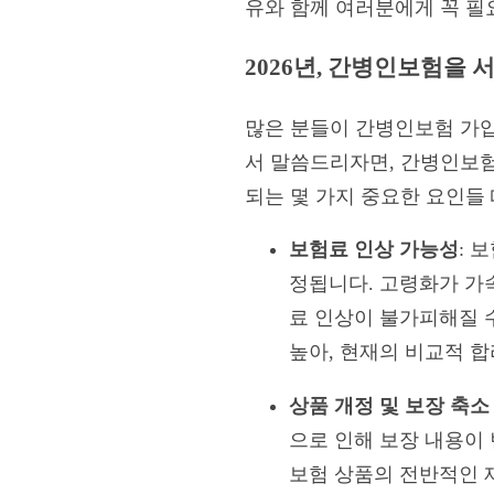
유와 함께 여러분에게 꼭 
2026년, 간병인보험을 
많은 분들이 간병인보험 가입
서 말씀드리자면, 간병인보험
되는 몇 가지 중요한 요인들
보험료 인상 가능성
: 
정됩니다. 고령화가 가
료 인상이 불가피해질 수
높아, 현재의 비교적 합
상품 개정 및 보장 축소
으로 인해 보장 내용이 
보험 상품의 전반적인 