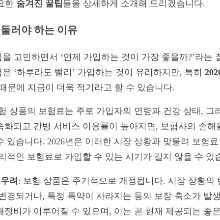
필요한
숨겨진 꿀팁
들을 상세하게 소개해 드리겠습니다.
서둘러야 하는 이유
을 고민하면서 ‘언제 가입하는 것이 가장 좋을까?’라는
은 ‘하루라도 빨리’ 가입하는 것이 유리하지만, 특히
20
 때문에 지금이 더욱 적기라고 할 수 있습니다.
보험 상품의 보험료는 주로 가입자의 연령과 건강 상태, 그
속화되고 간병 서비스 이용률이 높아지면, 보험사의 손해
 있습니다. 2026년은 이러한 시장 상황과 맞물려 보험
리적인 보험료로 가입할 수 있는 시기가 길지 않을 수 있
 우려
: 보험 상품은 주기적으로 개정됩니다. 시장 상황의 
변경되거나, 특정 특약이 사라지는 등의 보장 축소가 발생할
재정비가 이루어질 수 있으며, 이는 곧 현재 제공되는 좋