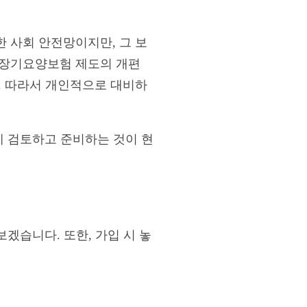
 사회 안전망이지만, 그 보
는 장기요양보험 제도의 개편
. 따라서 개인적으로 대비하
게 검토하고 준비하는 것이 현
겠습니다. 또한, 가입 시 놓