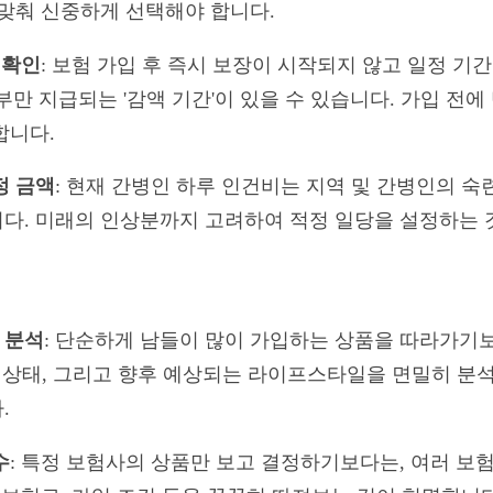
 맞춰 신중하게 선택해야 합니다.
 확인
: 보험 가입 후 즉시 보장이 시작되지 않고 일정 기
부만 지급되는 '감액 기간'이 있을 수 있습니다. 가입 전
합니다.
정 금액
: 현재 간병인 하루 인건비는 지역 및 간병인의 숙
다. 미래의 인상분까지 고려하여 적정 일당을 설정하는 
 분석
: 단순하게 남들이 많이 가입하는 상품을 따라가기보
강 상태, 그리고 향후 예상되는 라이프스타일을 면밀히 분
.
수
: 특정 보험사의 상품만 보고 결정하기보다는, 여러 보