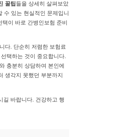
진 꿀팁
들을 상세히 살펴보았
할 수 있는 현실적인 문제입니
 선택이 바로 간병인보험 준비
니다. 단순히 저렴한 보험료
 선택하는 것이 중요합니다.
가와 충분히 상담하여 본인에
처 생각지 못했던 부분까지
시길 바랍니다. 건강하고 행