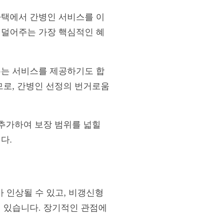
자택에서 간병인 서비스를 이
 덜어주는 가장 핵심적인 혜
주는 서비스를 제공하기도 합
므로, 간병인 선정의 번거로움
 추가하여 보장 범위를 넓힐
다.
 인상될 수 있고, 비갱신형
이 있습니다. 장기적인 관점에