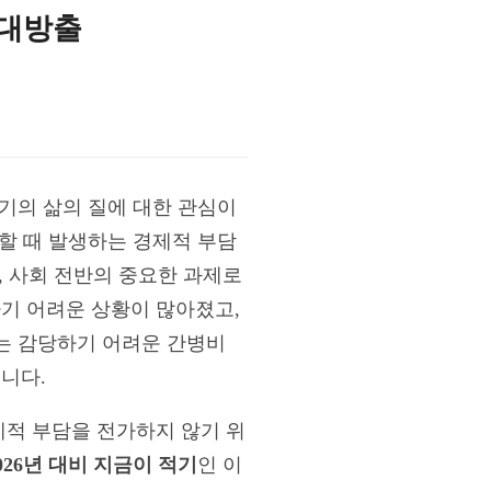
 대방출
기의 삶의 질에 대한 관심이
할 때 발생하는 경제적 부담
, 사회 전반의 중요한 과제로
기 어려운 상황이 많아졌고,
는 감당하기 어려운 간병비
니다.
적 부담을 전가하지 않기 위
026년 대비 지금이 적기
인 이