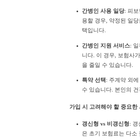
간병인 사용 일당
: 피
용할 경우, 약정된 일
택입니다.
간병인 지원 서비스
: 
니다. 이 경우, 보험
을 줄일 수 있습니다.
특약 선택
: 주계약 외
수 있습니다. 본인의 
가입 시 고려해야 할 중요한
갱신형 vs 비갱신형
: 
은 초기 보험료는 다소