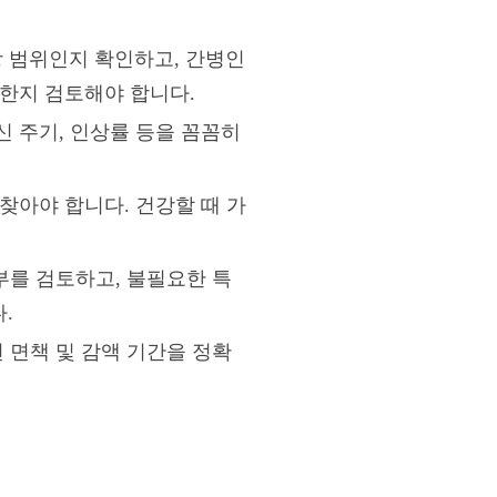
보장 범위인지 확인하고, 간병인
리한지 검토해야 합니다.
 주기, 인상률 등을 꼼꼼히
찾아야 합니다. 건강할 때 가
부를 검토하고, 불필요한 특
.
 면책 및 감액 기간을 정확