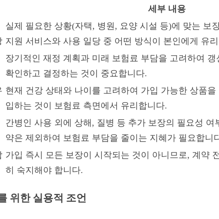
세부 내용
실제 필요한 상황(자택, 병원, 요양 시설 등)에 맞는 
당
지원 서비스와 사용 일당 중 어떤 방식이 본인에게 유
장기적인 재정 계획과 미래 보험료 부담을 고려하여 갱신
확인하고 결정하는 것이 중요합니다.
유
현재 건강 상태와 나이를 고려하여 가입 가능한 상품을 
입하는 것이 보험료 측면에서 유리합니다.
간병인 사용 외에 상해, 질병 등 추가 보장의 필요성 여
약은 제외하여 보험료 부담을 줄이는 지혜가 필요합니다
감
가입 즉시 모든 보장이 시작되는 것이 아니므로, 계약 전
히 숙지해야 합니다.
를 위한 실용적 조언