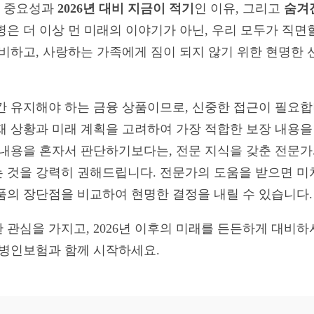
 중요성과
2026년 대비 지금이 적기
인 이유, 그리고
숨겨
병은 더 이상 먼 미래의 이야기가 아닌, 우리 모두가 직면
대비하고, 사랑하는 가족에게 짐이 되지 않기 위한 현명한
간 유지해야 하는 금융 상품이므로, 신중한 접근이 필요합
재 상황과 미래 계획을 고려하여 가장 적합한 보장 내용을
 내용을 혼자서 판단하기보다는, 전문 지식을 갖춘 전문
 것을 강력히 권해드립니다. 전문가의 도움을 받으면 미
품의 장단점을 비교하여 현명한 결정을 내릴 수 있습니다.
 관심을 가지고, 2026년 이후의 미래를 든든하게 대비하
간병인보험과 함께 시작하세요.