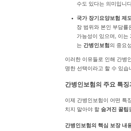
수도 있다는 의미입니다
국가 장기요양보험 제도
장 범위와 본인 부담률
가능성이 있으며, 이는
는
간병인보험
의 중요성
이러한 이유들로 인해 간병인
명한 선택이라고 할 수 있습
간병인보험의 주요 특징과
이제 간병인보험이 어떤 특징
치지 말아야 할
숨겨진 꿀팁
간병인보험의 핵심 보장 내