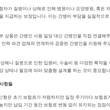
보험자가 질병이나 상해로 인해 병원이나 요양병원, 혹은 
당을 지급하는 보장입니다. 이는 간병비 부담을 실질적으로
일부 상품은 간병인 사용 일당 대신 간병인을 직접 연결해
사가 인력 파견 업체와 연계하여 검증된 간병인을 지원해 주
에 상해나 질병으로 인한 입원비, 수술비 등 다양한 특약을
건강 상태나 필요에 따라 맞춤형 설계를 하는 것이 중요합니
 사항들
갱신형은 초기 보험료가 저렴하지만 일정 주기마다 보험료가
 높지만 납입 기간 동안 보험료 변동 없이 유지되는 장점