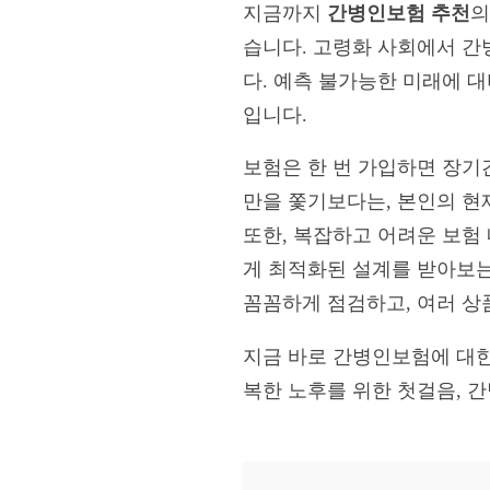
지금까지
간병인보험 추천
의
습니다. 고령화 사회에서 간
다. 예측 불가능한 미래에 
입니다.
보험은 한 번 가입하면 장기
만을 쫓기보다는, 본인의 현
또한, 복잡하고 어려운 보험
게 최적화된 설계를 받아보는
꼼꼼하게 점검하고, 여러 상
지금 바로 간병인보험에 대한
복한 노후를 위한 첫걸음, 