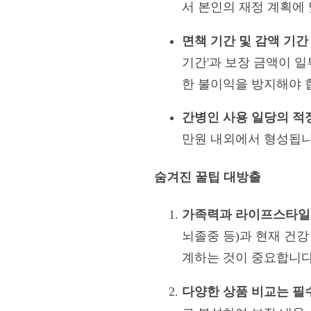
서 본인의 재정 계획에
면책 기간 및 감액 기간
기간'과 보장 금액이 일
한 불이익을 방지해야 
간병인 사용 일당의 적
만원 내외에서 형성됩니
숨겨진 꿀팁 대방출
가족력과 라이프스타일
뇌졸중 등)과 현재 건
계하는 것이 중요합니다
다양한 상품 비교는 필