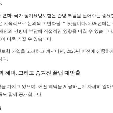
.
 변화
: 국가 장기요양보험은 간병 부담을 덜어주는 중요한
은 지속적으로 논의되고 변화될 수 있습니다. 2026년에
 개인의 간병비 부담에 직접적인 영향을 미칠 수 있습니다
이 더욱 커질 수 있습니다.
보험 가입을 고려하고 계시다면, 2026년 이전에 신중하
니다.
 혜택, 그리고 숨겨진 꿀팁 대방출
을 가지고 있으며, 어떤 혜택을 제공하는지 자세히 알아보
들도 함께 공개합니다.
용