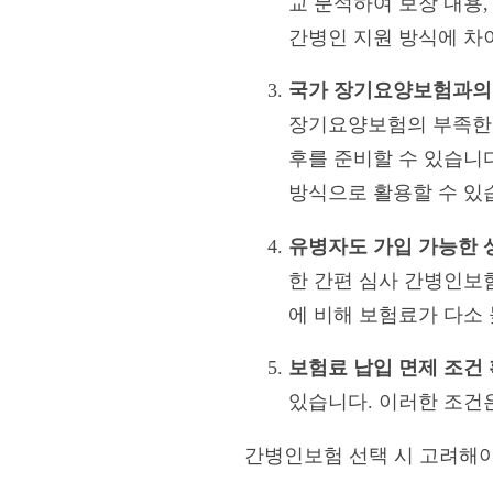
교 분석하여 보장 내용
간병인 지원 방식에 차
국가 장기요양보험과의
장기요양보험의 부족한 
후를 준비할 수 있습니
방식으로 활용할 수 있
유병자도 가입 가능한 
한 간편 심사 간병인보
에 비해 보험료가 다소
보험료 납입 면제 조건
있습니다. 이러한 조건
간병인보험 선택 시 고려해야