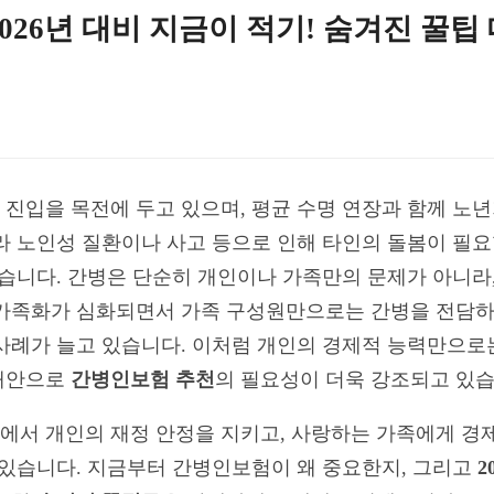
026년 대비 지금이 적기! 숨겨진 꿀팁
진입을 목전에 두고 있으며, 평균 수명 연장과 함께 노년
라 노인성 질환이나 사고 등으로 인해 타인의 돌봄이 필요
었습니다. 간병은 단순히 개인이나 가족만의 문제가 아니라
핵가족화가 심화되면서 가족 구성원만으로는 간병을 전담하
사례가 늘고 있습니다. 이처럼 개인의 경제적 능력만으로
대안으로
간병인보험 추천
의 필요성이 더욱 강조되고 있습
서 개인의 재정 안정을 지키고, 사랑하는 가족에게 경제
 있습니다. 지금부터 간병인보험이 왜 중요한지, 그리고
2