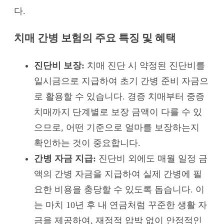
다.
치매 간병 보험의 주요 특징 및 혜택
진단비 보장:
치매 진단 시 약정된 진단비를
일시금으로 지급하여 초기 간병 준비 자금으
로 활용할 수 있습니다. 경증 치매부터 중증
치매까지 단계별로 보장 금액이 다를 수 있
으므로, 어떤 기준으로 얼마를 보장하는지
확인하는 것이 중요합니다.
간병 자금 지급:
진단비 외에도 매월 일정 금
액의 간병 자금을 지급하여 실제 간병에 필
요한 비용을 충당할 수 있도록 돕습니다. 이
는 마치 10년 후 내 연금처럼 꾸준한 생활 자
금을 제공하여, 재정적 압박 없이 안정적인