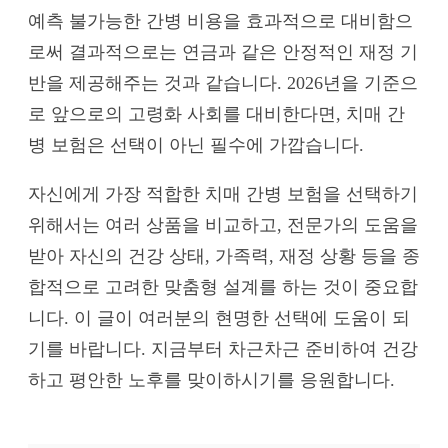
예측 불가능한 간병 비용을 효과적으로 대비함으
로써 결과적으로는 연금과 같은 안정적인 재정 기
반을 제공해주는 것과 같습니다. 2026년을 기준으
로 앞으로의 고령화 사회를 대비한다면, 치매 간
병 보험은 선택이 아닌 필수에 가깝습니다.
자신에게 가장 적합한 치매 간병 보험을 선택하기
위해서는 여러 상품을 비교하고, 전문가의 도움을
받아 자신의 건강 상태, 가족력, 재정 상황 등을 종
합적으로 고려한 맞춤형 설계를 하는 것이 중요합
니다. 이 글이 여러분의 현명한 선택에 도움이 되
기를 바랍니다. 지금부터 차근차근 준비하여 건강
하고 평안한 노후를 맞이하시기를 응원합니다.