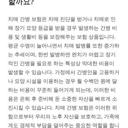
할까요?
치매 간병 보험은 치매 진단을 받거나 치매로 인
해 장기 요양 등급을 받을 경우 발생하는 간병 비
용 및 생활비 등을 보장해주는 보험 상품입니다.
평균 수명이 늘어나면서 치매 발병률 또한 증가하
는 추세이며, 한번 발병하면 완치가 어렵고 장기
적인 간병을 필요로 하는 특성상 막대한 비용이
발생할 수 있습니다. 가정에서 간병인을 고용하거
나 요양 시설을 이용하는 경우 월 수백만 원에 달
하는 비용이 꾸준히 들어가게 되는데, 이러한 비
용은 은퇴 후 준비해 둔 소중한 자산을 빠르게 소
진시킬 수 있습니다. 치매 간병 보험은 이러한 위
험으로부터 우리의 노후 자산을 보호하고, 가족에
게도 경제적 부담을 덜어주는 중요한 역할을 합니