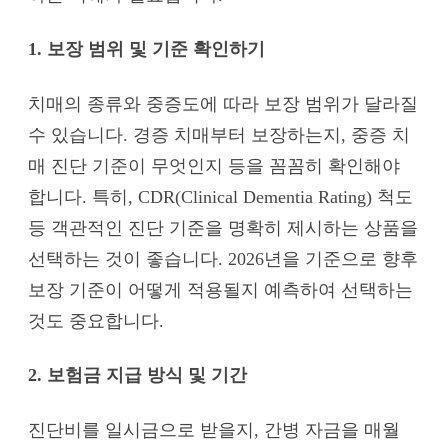
1. 보장 범위 및 기준 확인하기
치매의 종류와 중증도에 따라 보장 범위가 달라질
수 있습니다. 경증 치매부터 보장하는지, 중증 치
매 진단 기준이 무엇인지 등을 꼼꼼히 확인해야
합니다. 특히, CDR(Clinical Dementia Rating) 척도
등 객관적인 진단 기준을 명확히 제시하는 상품을
선택하는 것이 좋습니다. 2026년을 기준으로 향후
보장 기준이 어떻게 적용될지 예측하여 선택하는
것도 중요합니다.
2. 보험금 지급 방식 및 기간
진단비를 일시금으로 받을지, 간병 자금을 매월