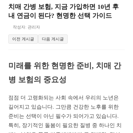
치매 간병 보험, 지금 가입하면 10년 후
내 연금이 된다? 현명한 선택 가이드
작성자: 관리자
이전 게시글
다음 게시글
미래를 위한 현명한 준비, 치매 간
병 보험의 중요성
점점 더 고령화되는 사회 속에서 우리의 노년은
길어지고 있습니다. 그만큼 건강한 노후를 위한
준비는 선택이 아닌 필수가 되어가고 있습니다.
특히, 장기적인 돌봄이 필요한 질병 중 하나인 치