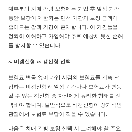
대부분의 치매 간병 보험에는 가입 후 일정 기간
동안 보장이 제한되는 면책 기간과 보장 금액이
줄어드는 감액 기간이 존재합니다. 이 기간들을
정확히 이해하고 가입해야 추후 예상치 못한 손해
를 방지할 수 있습니다.
5. 비갱신형 vs 갱신형 선택
보험료 변동 없이 가입 시점의 보험료를 계속 납
입하는 비갱신형과 일정 기간마다 보험료가 변동
될 수 있는 갱신형 중 자신에게 유리한 형태를 선
택해야 합니다. 일반적으로 비갱신형이 장기적인
관점에서 보험료 부담이 적을 수 있습니다.
다음은 치매 간병 보험 선택 시 고려해야 할 주요