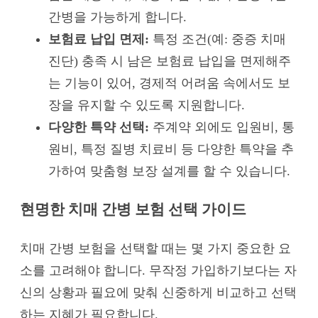
간병을 가능하게 합니다.
보험료 납입 면제:
특정 조건(예: 중증 치매
진단) 충족 시 남은 보험료 납입을 면제해주
는 기능이 있어, 경제적 어려움 속에서도 보
장을 유지할 수 있도록 지원합니다.
다양한 특약 선택:
주계약 외에도 입원비, 통
원비, 특정 질병 치료비 등 다양한 특약을 추
가하여 맞춤형 보장 설계를 할 수 있습니다.
현명한 치매 간병 보험 선택 가이드
치매 간병 보험을 선택할 때는 몇 가지 중요한 요
소를 고려해야 합니다. 무작정 가입하기보다는 자
신의 상황과 필요에 맞춰 신중하게 비교하고 선택
하는 지혜가 필요합니다.