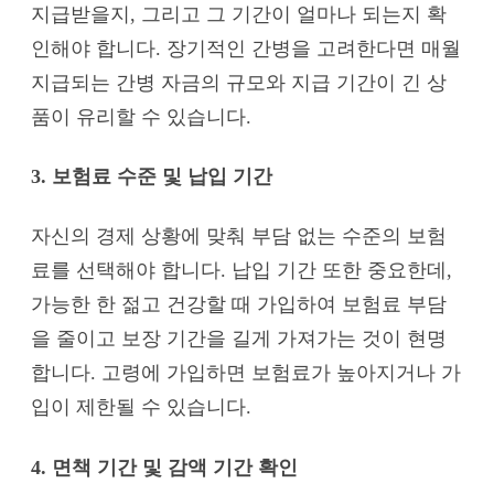
지급받을지, 그리고 그 기간이 얼마나 되는지 확
인해야 합니다. 장기적인 간병을 고려한다면 매월
지급되는 간병 자금의 규모와 지급 기간이 긴 상
품이 유리할 수 있습니다.
3. 보험료 수준 및 납입 기간
자신의 경제 상황에 맞춰 부담 없는 수준의 보험
료를 선택해야 합니다. 납입 기간 또한 중요한데,
가능한 한 젊고 건강할 때 가입하여 보험료 부담
을 줄이고 보장 기간을 길게 가져가는 것이 현명
합니다. 고령에 가입하면 보험료가 높아지거나 가
입이 제한될 수 있습니다.
4. 면책 기간 및 감액 기간 확인