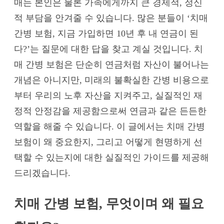
매는 본인은 물론 가족에게까지 큰 경제적, 정신
적 부담을 안겨줄 수 있습니다. 많은 분들이 ‘치매
간병 보험, 지금 가입하면 10년 후 내 연금이 된
다?’는 질문에 대한 답을 찾고 계실 것입니다. 치
매 간병 보험은 단순히 연금처럼 자산이 불어나는
개념은 아니지만, 미래의 불확실한 간병 비용으로
부터 우리의 노후 자산을 지켜주고, 실질적인 재
정적 안정감을 제공함으로써 연금과 같은 든든한
역할을 해줄 수 있습니다. 이 글에서는 치매 간병
보험이 왜 중요한지, 그리고 어떻게 현명하게 선
택할 수 있는지에 대한 실질적인 가이드를 제공해
드리겠습니다.
치매 간병 보험, 무엇이며 왜 필요