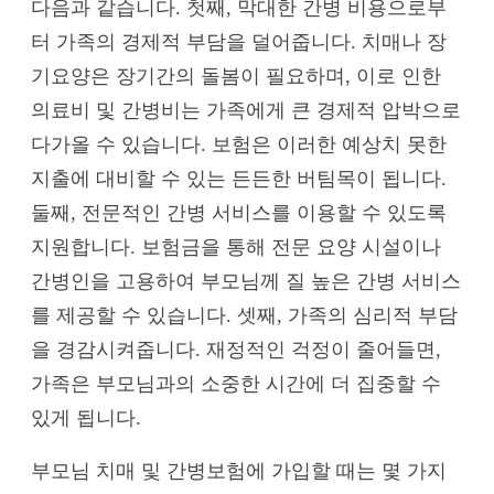
다음과 같습니다. 첫째, 막대한 간병 비용으로부
터 가족의 경제적 부담을 덜어줍니다. 치매나 장
기요양은 장기간의 돌봄이 필요하며, 이로 인한
의료비 및 간병비는 가족에게 큰 경제적 압박으로
다가올 수 있습니다. 보험은 이러한 예상치 못한
지출에 대비할 수 있는 든든한 버팀목이 됩니다.
둘째, 전문적인 간병 서비스를 이용할 수 있도록
지원합니다. 보험금을 통해 전문 요양 시설이나
간병인을 고용하여 부모님께 질 높은 간병 서비스
를 제공할 수 있습니다. 셋째, 가족의 심리적 부담
을 경감시켜줍니다. 재정적인 걱정이 줄어들면,
가족은 부모님과의 소중한 시간에 더 집중할 수
있게 됩니다.
부모님 치매 및 간병보험에 가입할 때는 몇 가지