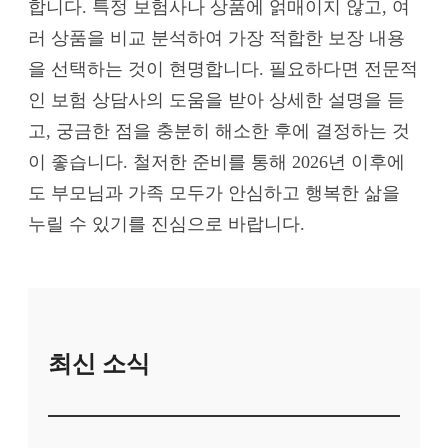
합니다. 특정 보험사나 상품에 얽매이지 않고, 여
러 상품을 비교 분석하여 가장 적합한 보장 내용
을 선택하는 것이 현명합니다. 필요하다면 전문적
인 보험 상담사의 도움을 받아 상세한 설명을 듣
고, 궁금한 점을 충분히 해소한 후에 결정하는 것
이 좋습니다. 철저한 준비를 통해 2026년 이후에
도 부모님과 가족 모두가 안심하고 행복한 삶을
누릴 수 있기를 진심으로 바랍니다.
최신 소식