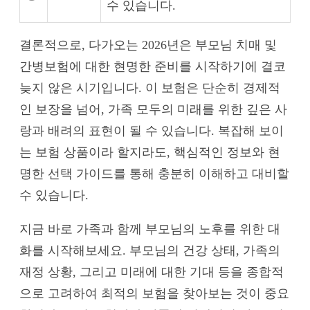
수 있습니다.
결론적으로, 다가오는 2026년은 부모님 치매 및
간병보험에 대한 현명한 준비를 시작하기에 결코
늦지 않은 시기입니다. 이 보험은 단순히 경제적
인 보장을 넘어, 가족 모두의 미래를 위한 깊은 사
랑과 배려의 표현이 될 수 있습니다. 복잡해 보이
는 보험 상품이라 할지라도, 핵심적인 정보와 현
명한 선택 가이드를 통해 충분히 이해하고 대비할
수 있습니다.
지금 바로 가족과 함께 부모님의 노후를 위한 대
화를 시작해보세요. 부모님의 건강 상태, 가족의
재정 상황, 그리고 미래에 대한 기대 등을 종합적
으로 고려하여 최적의 보험을 찾아보는 것이 중요