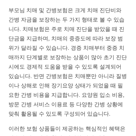
부모님 치매 및 간병보험은 크게 치매 진단비와
간병 자금을 보장하는 두 가지 형태로 볼 수 있습
니다. 치매보험은 주로 치매 진단을 받았을 때 진
단금을 지급하며, 치매의 중증도에 따라 보장 범
위가 달라질 수 있습니다. 경증 치매부터 중증 치
매까지 단계별로 보장하는 상품이 많아 초기 진단
시에도 경제적 도움을 받을 수 있도록 설계되어
있습니다. 반면 간병보험은 치매뿐만 아니라 질병
이나 상해로 인해 장기요양 상태가 되었을 때 필
요한 간병 비용을 지급합니다. 요양원 입소 비용,
방문 간병 서비스 이용료 등 다양한 간병 상황에
맞춰 활용될 수 있도록 구성되어 있습니다.
이러한 보험 상품들이 제공하는 핵심적인 혜택은