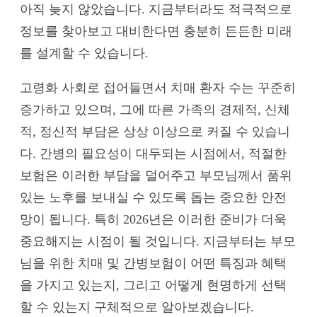
아직 늦지 않았습니다. 지금부터라도 적극적으로
정보를 찾아보고 대비한다면 충분히 든든한 미래
를 설계할 수 있습니다.
고령화 사회로 접어들면서 치매 환자 수는 꾸준히
증가하고 있으며, 그에 따른 가족의 경제적, 신체
적, 정신적 부담은 상상 이상으로 커질 수 있습니
다. 간병의 필요성이 대두되는 시점에서, 적절한
보험은 이러한 부담을 덜어주고 부모님께서 품위
있는 노후를 보내실 수 있도록 돕는 중요한 안전
망이 됩니다. 특히 2026년은 이러한 준비가 더욱
중요해지는 시점이 될 것입니다. 지금부터는 부모
님을 위한 치매 및 간병보험이 어떤 특징과 혜택
을 가지고 있는지, 그리고 어떻게 현명하게 선택
할 수 있는지 구체적으로 알아보겠습니다.