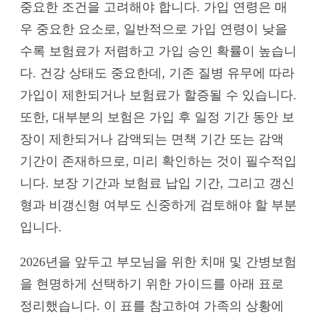
중요한 조건을 고려해야 합니다. 가입 연령은 매
우 중요한 요소로, 일반적으로 가입 연령이 낮을
수록 보험료가 저렴하고 가입 승인 확률이 높습니
다. 건강 상태도 중요한데, 기존 질병 유무에 따라
가입이 제한되거나 보험료가 할증될 수 있습니다.
또한, 대부분의 보험은 가입 후 일정 기간 동안 보
장이 제한되거나 감액되는 면책 기간 또는 감액
기간이 존재하므로, 미리 확인하는 것이 필수적입
니다. 보장 기간과 보험료 납입 기간, 그리고 갱신
형과 비갱신형 여부도 신중하게 검토해야 할 부분
입니다.
2026년을 앞두고 부모님을 위한 치매 및 간병보험
을 현명하게 선택하기 위한 가이드를 아래 표로
정리했습니다. 이 표를 참고하여 가족의 상황에