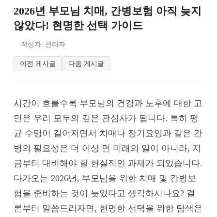
2026년 부모님 치매, 간병보험 아직 늦지
않았다! 현명한 선택 가이드
작성자: 관리자
이전 게시글
다음 게시글
시간이 흐를수록 부모님의 건강과 노후에 대한 고
민은 우리 모두의 깊은 관심사가 됩니다. 특히 평
균 수명이 길어지면서 치매나 장기요양과 같은 간
병의 필요성은 더 이상 먼 미래의 일이 아니라, 지
금부터 대비해야 할 현실적인 과제가 되었습니다.
다가오는 2026년, 부모님을 위한 치매 및 간병보
험을 준비하는 것이 늦었다고 생각하시나요? 결
론부터 말씀드리자면, 현명한 선택을 위한 탐색은