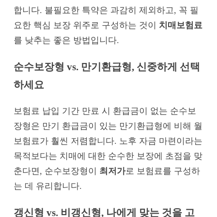
합니다. 불필요한 특약은 과감히 제외하고, 꼭 필
요한 핵심 보장 위주로 구성하는 것이
치매보험료
를 낮추는 좋은 방법입니다.
순수보장형 vs. 만기환급형, 신중하게 선택
하세요
보험료 납입 기간 만료 시 환급금이 없는 순수보
장형은 만기 환급금이 있는 만기환급형에 비해 월
보험료가 훨씬 저렴합니다. 노후 자금 마련이라는
목적보다는 치매에 대한 순수한 보장에 초점을 맞
춘다면, 순수보장형이
최저가
로 보험료를 구성하
는 데 유리합니다.
갱신형 vs. 비갱신형, 나에게 맞는 것을 고