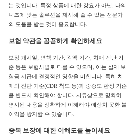
는 것입니다. 특정 상품에 대한 강요가 아닌, 나의
니즈에 맞는 솔루션을 제시해 줄 수 있는 전문가
의 도움을 받는 것이 중요합니다.
보험 약관을 꼼꼼하게 확인하세요
보장 개시일, 면책 기간, 감액 기간, 치매 진단 기
준 등은 보험사별로 다를 수 있으며, 이는 실제 보
험금 지급에 결정적인 영향을 미칩니다. 특히 치
매의 진단 기준(CDR 척도 등)과 중증도 판정 기준
을 반드시 확인해야 합니다. 서류상으로 명확히
명시된 내용을 정확하게 이해해야 예상치 못한 불
이익을 방지할 수 있습니다.
중복 보장에 대한 이해도를 높이세요