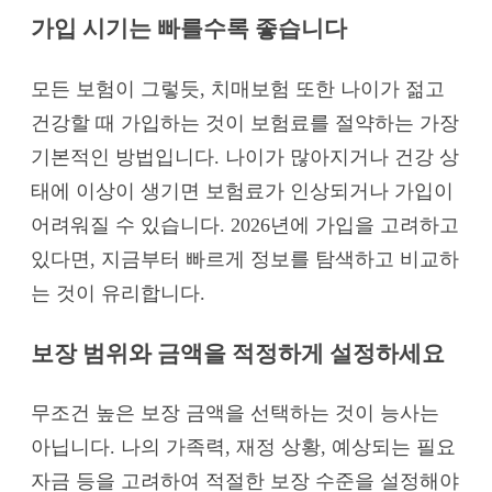
가입 시기는 빠를수록 좋습니다
모든 보험이 그렇듯, 치매보험 또한 나이가 젊고
건강할 때 가입하는 것이 보험료를 절약하는 가장
기본적인 방법입니다. 나이가 많아지거나 건강 상
태에 이상이 생기면 보험료가 인상되거나 가입이
어려워질 수 있습니다. 2026년에 가입을 고려하고
있다면, 지금부터 빠르게 정보를 탐색하고 비교하
는 것이 유리합니다.
보장 범위와 금액을 적정하게 설정하세요
무조건 높은 보장 금액을 선택하는 것이 능사는
아닙니다. 나의 가족력, 재정 상황, 예상되는 필요
자금 등을 고려하여 적절한 보장 수준을 설정해야