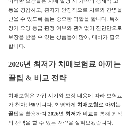
이러한 보장들은 치매 발병 시 가족의 경제적 고
통을 경감하고, 환자가 안정적으로 치료와 간병을
받을 수 있도록 돕는 중요한 역할을 합니다. 특히
장기 요양 등급 판정 여부와 관계없이 진단만으로
보장을 받을 수 있는 상품들이 많아, 대비가 필요
합니다.
2026년 최저가 치매보험료 아끼는
꿀팁 & 비교 전략
치매보험은 가입 시기와 보장 내용에 따라 보험료
가 천차만별입니다. 현명하게
치매보험료 아끼는
꿀팁
을 활용하여
2026년 최저가 비교
를 통해 최적
의 선택을 할 수 있는 전략을 살펴보겠습니다.