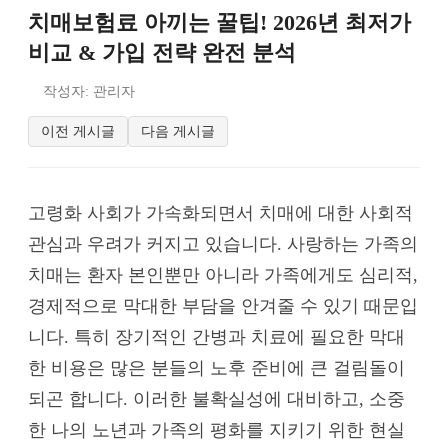
치매보험료 아끼는 꿀팁! 2026년 최저가
비교 & 가입 전략 완전 분석
작성자: 관리자
이전 게시글
다음 게시글
고령화 사회가 가속화되면서 치매에 대한 사회적
관심과 우려가 커지고 있습니다. 사랑하는 가족의
치매는 환자 본인뿐만 아니라 가족에게도 심리적,
경제적으로 막대한 부담을 안겨줄 수 있기 때문입
니다. 특히 장기적인 간병과 치료에 필요한 막대
한 비용은 많은 분들의 노후 준비에 큰 걸림돌이
되곤 합니다. 이러한 불확실성에 대비하고, 소중
한 나의 노년과 가족의 평화를 지키기 위한 현실