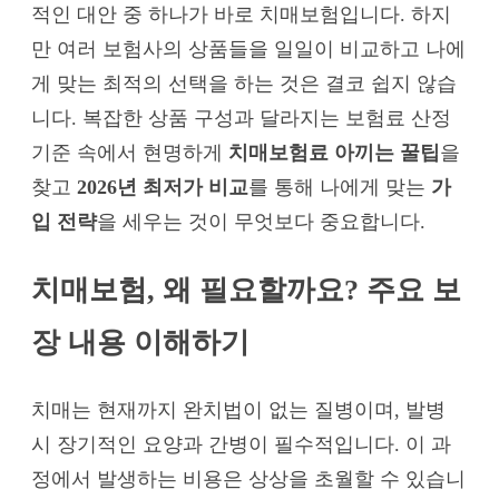
적인 대안 중 하나가 바로 치매보험입니다. 하지
만 여러 보험사의 상품들을 일일이 비교하고 나에
게 맞는 최적의 선택을 하는 것은 결코 쉽지 않습
니다. 복잡한 상품 구성과 달라지는 보험료 산정
기준 속에서 현명하게
치매보험료 아끼는 꿀팁
을
찾고
2026년 최저가 비교
를 통해 나에게 맞는
가
입 전략
을 세우는 것이 무엇보다 중요합니다.
치매보험, 왜 필요할까요? 주요 보
장 내용 이해하기
치매는 현재까지 완치법이 없는 질병이며, 발병
시 장기적인 요양과 간병이 필수적입니다. 이 과
정에서 발생하는 비용은 상상을 초월할 수 있습니