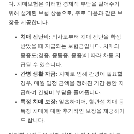
다. 치매보험은 이러한 경제적 부담을 덜어주기
위해 설계된 보험 상품으로, 주로 다음과 같은 보
장을 제공합니다.
치매 진단비:
의사로부터 치매 진단을 확정
받았을 때 지급되는 보험금입니다. 치매의
중증도(경증, 중등증, 중증)에 따라 차등 지
급될 수 있습니다.
간병 생활 자금:
치매로 인해 간병이 필요할
경우, 매월 일정 금액을 정해진 기간 동안 지
급하여 간병비 부담을 줄여줍니다.
특정 치매 보장:
알츠하이머, 혈관성 치매 등
특정 치매에 대한 추가적인 보장을 제공하기
도 합니다.