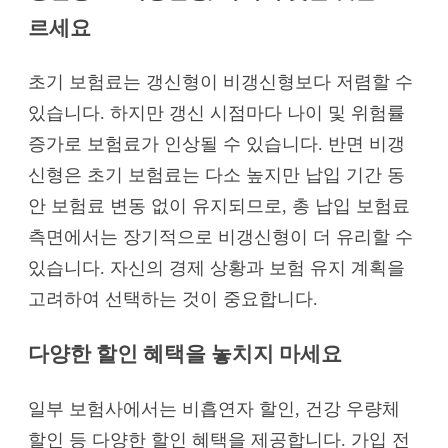
르세요
초기 보험료는 갱신형이 비갱신형보다 저렴할 수
있습니다. 하지만 갱신 시점마다 나이 및 위험률
증가로 보험료가 인상될 수 있습니다. 반면 비갱
신형은 초기 보험료는 다소 높지만 납입 기간 동
안 보험료 변동 없이 유지되므로, 총 납입 보험료
측면에서는 장기적으로 비갱신형이 더 유리할 수
있습니다. 자신의 경제 상황과 보험 유지 계획을
고려하여 선택하는 것이 중요합니다.
다양한 할인 혜택을 놓치지 마세요
일부 보험사에서는 비흡연자 할인, 건강 우량체
할인 등 다양한 할인 혜택을 제공합니다. 가입 전