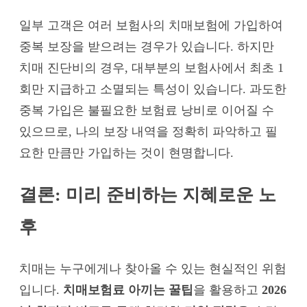
일부 고객은 여러 보험사의 치매보험에 가입하여
중복 보장을 받으려는 경우가 있습니다. 하지만
치매 진단비의 경우, 대부분의 보험사에서 최초 1
회만 지급하고 소멸되는 특성이 있습니다. 과도한
중복 가입은 불필요한 보험료 낭비로 이어질 수
있으므로, 나의 보장 내역을 정확히 파악하고 필
요한 만큼만 가입하는 것이 현명합니다.
결론: 미리 준비하는 지혜로운 노
후
치매는 누구에게나 찾아올 수 있는 현실적인 위험
입니다.
치매보험료 아끼는 꿀팁
을 활용하고
2026