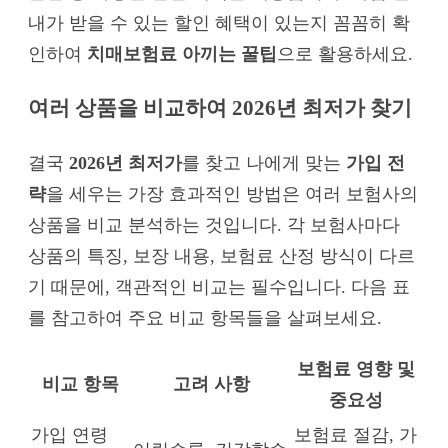
내가 받을 수 있는 할인 혜택이 있는지 꼼꼼히 확
인하여
치매보험료 아끼는 꿀팁
으로 활용하세요.
여러 상품을 비교하여 2026년 최저가 찾기
결국
2026년 최저가
를 찾고 나에게 맞는
가입 전
략
을 세우는 가장 효과적인 방법은 여러 보험사의
상품을 비교 분석하는 것입니다. 각 보험사마다
상품의 특징, 보장 내용, 보험료 산정 방식이 다르
기 때문에, 객관적인 비교는 필수입니다. 다음 표
를 참고하여 주요 비교 항목들을 살펴보세요.
보험료 영향 및
비교 항목
고려 사항
중요성
가입 연령
보험료 절감, 가