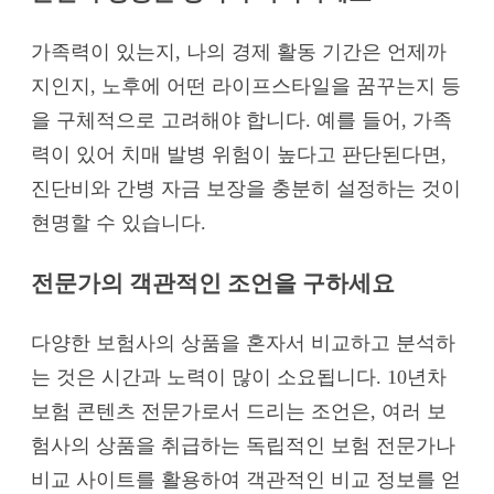
가족력이 있는지, 나의 경제 활동 기간은 언제까
지인지, 노후에 어떤 라이프스타일을 꿈꾸는지 등
을 구체적으로 고려해야 합니다. 예를 들어, 가족
력이 있어 치매 발병 위험이 높다고 판단된다면,
진단비와 간병 자금 보장을 충분히 설정하는 것이
현명할 수 있습니다.
전문가의 객관적인 조언을 구하세요
다양한 보험사의 상품을 혼자서 비교하고 분석하
는 것은 시간과 노력이 많이 소요됩니다. 10년차
보험 콘텐츠 전문가로서 드리는 조언은, 여러 보
험사의 상품을 취급하는 독립적인 보험 전문가나
비교 사이트를 활용하여 객관적인 비교 정보를 얻