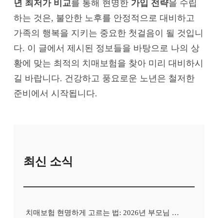
년 최저가 비교
를 통해 현명한
가입 전략
을 수립
하는 것은, 불안한 노후를 안정적으로 대비하고
가족의 행복을 지키는 중요한 첫걸음이 될 것입니
다. 이 글에서 제시된 정보들을 바탕으로 나의 상
황에 맞는 최적의 치매보험을 찾아 미리 대비하시
길 바랍니다. 건강하고 풍요로운 노년은 철저한
준비에서 시작됩니다.
최신 소식
치매보험 현명하게 고르는 법: 2026년 부모님 치매, 지금 대비하면 늦지 않아요!