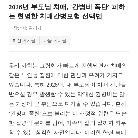
2026년 부모님 치매, '간병비 폭탄' 피하
는 현명한 치매간병보험 선택법
작성자: 관리자
이전 게시글
다음 게시글
우리 사회는 고령화가 빠르게 진행되면서 치매와
같은 노인성 질환에 대한 관심과 우려가 커지고
있습니다. 특히 2026년, 내 부모님이 치매 진단을
받으실 경우 발생할 수 있는 막대한 간병비는 많
은 가정에 큰 부담으로 다가올 수 있습니다. 흔히
‘간병비 폭탄’으로 불리는 이 재정적 위협은 단순
한 질병의 문제를 넘어, 가족의 삶의 질까지 좌우
할 수 있는 심각한 사안입니다. 이러한 현실 속에