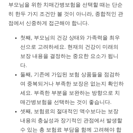
부모님을 위한 치매간병보험을 선택할 때는 단순
히 한두 가지 조건만 볼 것이 아니라, 종합적인 관
점에서 신중하게 접근해야 합니다.
첫째, 부모님의 건강 상태와 가족력을 최우
선으로 고려하세요. 현재의 건강이 미래의
보장 내용을 결정하는 중요한 요소가 됩니
다.
둘째, 기존에 가입된 보험 상품들을 점검하
여 중복되거나 부족한 보장은 없는지 확인하
세요. 부족한 부분을 보완하는 방향으로 치
매간병보험을 선택하는 것이 좋습니다.
셋째, 보험료의 절대적인 액수보다는 보장
내용의 충실성과 장기적인 관점에서 발생할
수 있는 총 보험료 부담을 함께 고려해야 합