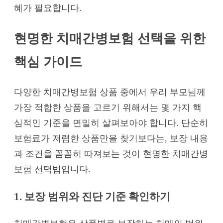
혜가 필요합니다.
현명한 치매간병보험 선택을 위한
핵심 가이드
다양한 치매간병보험 상품 중에서 우리 부모님께
가장 적합한 상품을 고르기 위해서는 몇 가지 핵
심적인 기준을 면밀히 살펴보아야 합니다. 단순히
보험료가 저렴한 상품만을 찾기보다는, 보장 내용
과 조건을 꼼꼼히 따져보는 것이 현명한 치매간병
보험 선택법입니다.
1. 보장 범위와 진단 기준 확인하기