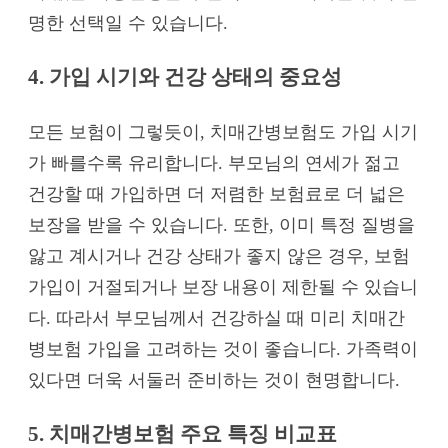
명한 선택일 수 있습니다.
4. 가입 시기와 건강 상태의 중요성
모든 보험이 그렇듯이, 치매간병보험도 가입 시기
가 빠를수록 유리합니다. 부모님의 연세가 젊고
건강할 때 가입하면 더 저렴한 보험료로 더 넓은
보장을 받을 수 있습니다. 또한, 이미 특정 질병을
앓고 계시거나 건강 상태가 좋지 않은 경우, 보험
가입이 거절되거나 보장 내용이 제한될 수 있습니
다. 따라서 부모님께서 건강하실 때 미리 치매간
병보험 가입을 고려하는 것이 좋습니다. 가족력이
있다면 더욱 서둘러 준비하는 것이 현명합니다.
5. 치매간병보험 주요 특징 비교표