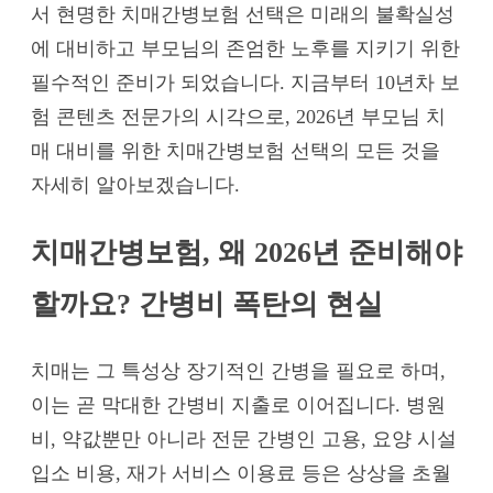
서 현명한 치매간병보험 선택은 미래의 불확실성
에 대비하고 부모님의 존엄한 노후를 지키기 위한
필수적인 준비가 되었습니다. 지금부터 10년차 보
험 콘텐츠 전문가의 시각으로, 2026년 부모님 치
매 대비를 위한 치매간병보험 선택의 모든 것을
자세히 알아보겠습니다.
치매간병보험, 왜 2026년 준비해야
할까요? 간병비 폭탄의 현실
치매는 그 특성상 장기적인 간병을 필요로 하며,
이는 곧 막대한 간병비 지출로 이어집니다. 병원
비, 약값뿐만 아니라 전문 간병인 고용, 요양 시설
입소 비용, 재가 서비스 이용료 등은 상상을 초월