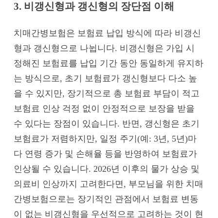
3. 비갱신형과 갱신형의 장단점 이해
치매간병보험은 보험료 납입 방식에 따라 비갱신
형과 갱신형으로 나뉩니다. 비갱신형은 가입 시
정해진 보험료를 납입 기간 동안 동일하게 유지하
는 방식으로, 초기 보험료가 갱신형보다 다소 높
을 수 있지만, 장기적으로 총 보험료 부담이 적고
보험료 인상 걱정 없이 안정적으로 보장을 받을
수 있다는 장점이 있습니다. 반면, 갱신형은 초기
보험료가 저렴하지만, 일정 주기(예: 3년, 5년)마
다 연령 증가 및 손해율 등을 반영하여 보험료가
인상될 수 있습니다. 2026년 이후의 물가 상승 및
의료비 인상까지 고려한다면, 부모님을 위한 치매
간병보험으로는 장기적인 관점에서 보험료 변동
이 없는 비갱신형을 우선적으로 고려하는 것이 현