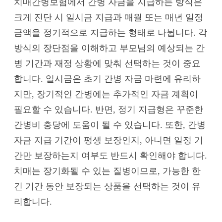
치매간병보험에서 간병 자금을 지급하는 방식은
크게 진단 시 일시금 지급과 매월 또는 매년 일정
금액을 정기적으로 지급하는 형태로 나뉩니다. 각
방식의 장단점을 이해하고 부모님의 예상되는 간
병 기간과 재정 상황에 맞춰 선택하는 것이 중요
합니다. 일시금은 초기 간병 자금 마련에 유리하
지만, 장기적인 간병에는 추가적인 자금 계획이
필요할 수 있습니다. 반면, 정기 지급형은 꾸준한
간병비 충당에 도움이 될 수 있습니다. 또한, 간병
자금 지급 기간이 평생 보장인지, 아니면 일정 기
간만 보장하는지 여부도 반드시 확인해야 합니다.
치매는 장기화될 수 있는 질병이므로, 가능한 한
긴 기간 동안 보장되는 상품을 선택하는 것이 유
리합니다.