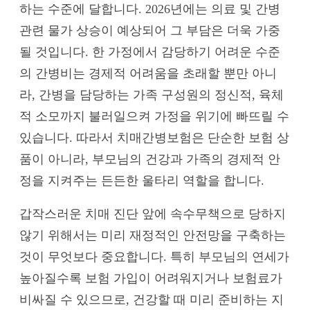
하는 수준에 달합니다. 2026년에는 의료 및 간병
관련 물가 상승이 예상되어 그 부담은 더욱 가중
될 것입니다. 한 가정에서 감당하기 어려운 수준
의 간병비는 경제적 어려움을 초래할 뿐만 아니
라, 간병을 담당하는 가족 구성원의 정신적, 육체
적 소모까지 불러일으켜 가정을 위기에 빠뜨릴 수
있습니다. 따라서 치매간병보험은 단순한 보험 상
품이 아니라, 부모님의 건강과 가족의 경제적 안
정을 지켜주는 든든한 울타리 역할을 합니다.
갑작스러운 치매 진단 앞에 속수무책으로 당하지
않기 위해서는 미리 재정적인 안전망을 구축하는
것이 무엇보다 중요합니다. 특히 부모님의 연세가
높아질수록 보험 가입이 어려워지거나 보험료가
비싸질 수 있으므로, 건강할 때 미리 준비하는 지