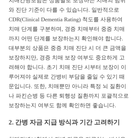
치매간병보험은 상품별로 보장하는 치매의 범위
와 진단 기준이 다를 수 있습니다. 일반적으로
CDR(Clinical Dementia Rating) 척도를 사용하여
치매 단계를 구분하며, 경증 치매부터 중증 치매
까지 어떤 단계를 보장하는지 확인해야 합니다.
대부분의 상품은 중증 치매 진단 시 더 큰 금액을
보장하지만, 경증 치매 보장 여부도 중요하게 고
려해야 합니다. 초기 치매 진단 시부터 보장이 이
루어져야 실제로 간병비 부담을 줄일 수 있기 때
문입니다. 또한, 치매뿐만 아니라 특정 뇌 질환이
나 파킨슨병 등 다른 퇴행성 질환까지 포괄적으로
보장하는지 여부도 함께 확인하면 좋습니다.
2. 간병 자금 지급 방식과 기간 고려하기