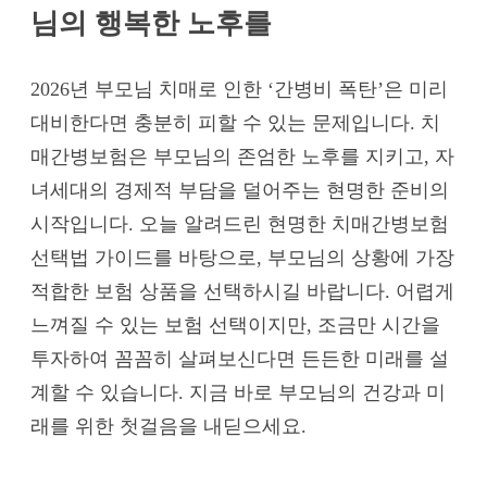
님의 행복한 노후를
2026년 부모님 치매로 인한 ‘간병비 폭탄’은 미리
대비한다면 충분히 피할 수 있는 문제입니다. 치
매간병보험은 부모님의 존엄한 노후를 지키고, 자
녀세대의 경제적 부담을 덜어주는 현명한 준비의
시작입니다. 오늘 알려드린 현명한 치매간병보험
선택법 가이드를 바탕으로, 부모님의 상황에 가장
적합한 보험 상품을 선택하시길 바랍니다. 어렵게
느껴질 수 있는 보험 선택이지만, 조금만 시간을
투자하여 꼼꼼히 살펴보신다면 든든한 미래를 설
계할 수 있습니다. 지금 바로 부모님의 건강과 미
래를 위한 첫걸음을 내딛으세요.