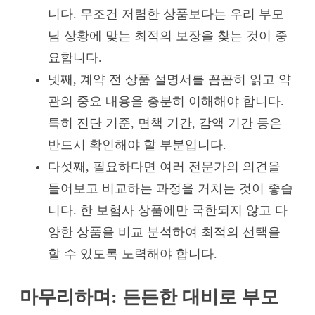
니다. 무조건 저렴한 상품보다는 우리 부모
님 상황에 맞는 최적의 보장을 찾는 것이 중
요합니다.
넷째, 계약 전 상품 설명서를 꼼꼼히 읽고 약
관의 중요 내용을 충분히 이해해야 합니다.
특히 진단 기준, 면책 기간, 감액 기간 등은
반드시 확인해야 할 부분입니다.
다섯째, 필요하다면 여러 전문가의 의견을
들어보고 비교하는 과정을 거치는 것이 좋습
니다. 한 보험사 상품에만 국한되지 않고 다
양한 상품을 비교 분석하여 최적의 선택을
할 수 있도록 노력해야 합니다.
마무리하며: 든든한 대비로 부모