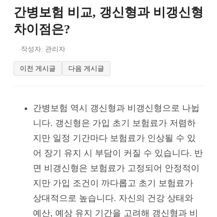
간병보험 비교, 갱신형과 비갱신형
차이점은?
작성자: 관리자
이전 게시글
다음 게시글
간병보험 역시 갱신형과 비갱신형으로 나뉩
니다. 갱신형은 가입 초기 보험료가 저렴하
지만 일정 기간마다 보험료가 인상될 수 있
어 장기 유지 시 부담이 커질 수 있습니다. 반
면 비갱신형은 보험료가 고정되어 안정적이
지만 가입 조건이 까다롭고 초기 보험료가
상대적으로 높습니다. 자신의 건강 상태와
예산, 예상 유지 기간을 고려해 갱신형과 비