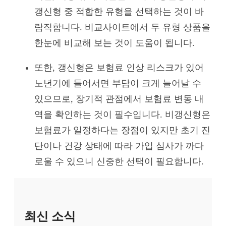
갱신형 중 적합한 유형을 선택하는 것이 바
람직합니다. 비교사이트에서 두 유형 상품을
한눈에 비교해 보는 것이 도움이 됩니다.
또한, 갱신형은 보험료 인상 리스크가 있어
노년기에 들어서면 부담이 크게 늘어날 수
있으므로, 장기적 관점에서 보험료 변동 내
역을 확인하는 것이 필수입니다. 비갱신형은
보험료가 일정하다는 장점이 있지만 초기 진
단이나 건강 상태에 따라 가입 심사가 까다
로울 수 있으니 신중한 선택이 필요합니다.
최신 소식