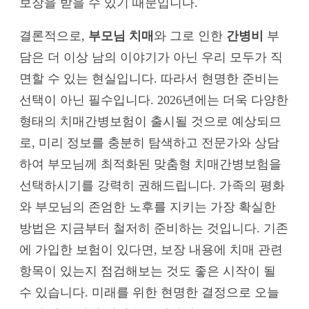
보장을 받을 수 있기 때문입니다.
결론적으로,
부모님 치매
와 그로 인한
간병비
부
담은 더 이상 남의 이야기가 아닌 우리 모두가 직
면할 수 있는 현실입니다. 따라서 현명한 준비는
선택이 아닌 필수입니다. 2026년에는 더욱 다양한
형태의 치매간병보험이 출시될 것으로 예상되므
로, 미리 정보를 충분히 탐색하고 전문가와 상담
하여 부모님께 최적화된 맞춤형 치매간병보험을
선택하시기를 강력히 권해드립니다. 가족의 평화
와 부모님의 존엄한 노후를 지키는 가장 확실한
방법은 지금부터 철저히 준비하는 것입니다. 기존
에 가입한 보험이 있다면, 보장 내용에 치매 관련
항목이 있는지 점검해보는 것도 좋은 시작이 될
수 있습니다. 미래를 위한 현명한 결정으로 오늘