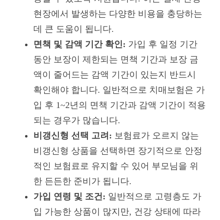
현장에서 발생하는 다양한 비용을 충당하는
데 큰 도움이 됩니다.
면책 및 감액 기간 확인:
가입 후 일정 기간
동안 보장이 제한되는 면책 기간과 보장 금
액이 줄어드는 감액 기간이 있는지 반드시
확인해야 합니다. 일반적으로 치매보험은 가
입 후 1~2년의 면책 기간과 감액 기간이 적용
되는 경우가 많습니다.
비갱신형 선택 고려:
보험료가 오르지 않는
비갱신형 상품을 선택하면 장기적으로 안정
적인 보험료로 유지할 수 있어 부모님을 위
한 든든한 준비가 됩니다.
가입 연령 및 조건:
일반적으로 고령층도 가
입 가능한 상품이 많지만, 건강 상태에 따라