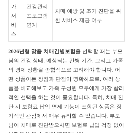
가
건강관리
치매 예방 및 조기 진단을 위
서
프로그램
한 서비스 제공 여부
비
연계
스
2026년형 맞춤 치매간병보험
을 선택할 때는 부모
님의 건강 상태, 예상되는 간병 기간, 그리고 가족
의 경제 상황을 종합적으로 고려해야 합니다. 어
떤 상품이든 장점과 단점이 명확하므로, 여러 상
품을 비교해보고 가족 구성원 모두에게 가장 합리
적인 선택을 하는 것이 중요합니다. 특히, 치매 진
단 시 보험료 납입 면제 기능이 포함된 상품은 장
기적인 관점에서 매우 유리할 수 있습니다. 부모
님이 치매로 진단받으시면 보험료 납입 걱정 없이