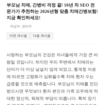
부모님 치매, 간병비 걱정 끝! 10년 차 SEO 전
문가가 추천하는 2026년형 맞춤 치매간병보험!
지금 확인하세요!
작성자: 관리자
이전 게시글
다음 게시글
사랑하는 부모님의 건강은 자녀들에게 가장 큰 바
람일 것입니다. 하지만 우리 주변에서 치매라는
단어가 더 이상 낯설지 않게 되었고, 통계청 자료
에 따르면 고령화가 심화될수록 치매 환자 수는
급증할 것으로 예측됩니다. 부모님이 치매를 진단
받으시면 무엇보다 환자 본인과 가족 모두에게 막
대한 정신적, 육체적 부담이 따릅니다. 특히 장기