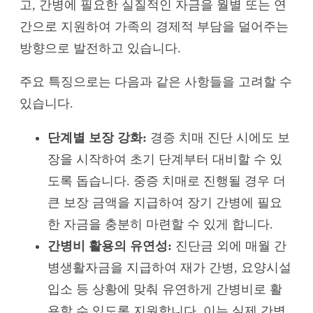
고, 간병에 필요한 실질적인 자금을 월별 또는 연
간으로 지원하여 가족의 경제적 부담을 덜어주는
방향으로 발전하고 있습니다.
주요 특징으로는 다음과 같은 사항들을 고려할 수
있습니다.
단계별 보장 강화:
경증 치매 진단 시에도 보
장을 시작하여 초기 단계부터 대비할 수 있
도록 돕습니다. 중증 치매로 진행될 경우 더
큰 보장 금액을 지급하여 장기 간병에 필요
한 자금을 충분히 마련할 수 있게 합니다.
간병비 활용의 유연성:
진단금 외에 매월 간
병생활자금을 지급하여 재가 간병, 요양시설
입소 등 상황에 맞춰 유연하게 간병비로 활
용할 수 있도록 지원합니다. 이는 실제 간병