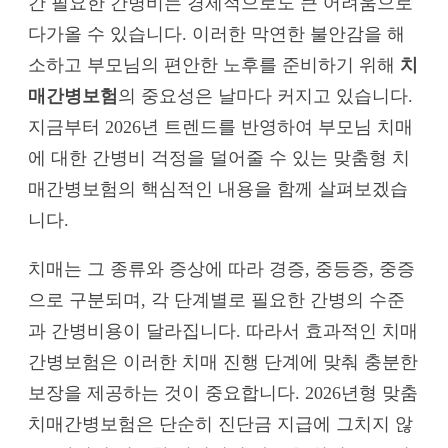
간 필요한 간병비는 경제적으로도 큰 어려움으로
다가올 수 있습니다. 이러한 막연한 불안감을 해
소하고 부모님의 편안한 노후를 준비하기 위해
치
매간병보험
의 중요성은 날마다 커지고 있습니다.
지금부터 2026년 트렌드를 반영하여 부모님 치매
에 대한 간병비 걱정을 덜어줄 수 있는 맞춤형 치
매간병보험의 핵심적인 내용을 함께 살펴보겠습
니다.
치매는 그 종류와 증상에 따라 경증, 중등증, 중증
으로 구분되며, 각 단계별로 필요한 간병의 수준
과 간병비용이 달라집니다. 따라서 효과적인 치매
간병보험은 이러한 치매 진행 단계에 맞춰 충분한
보장을 제공하는 것이 중요합니다. 2026년형 맞춤
치매간병보험은 단순히 진단금 지급에 그치지 않