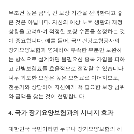
무조건 높은 금액, 긴 보장 기간을 선택한다고 좋
은 것은 아닙니다. 자신의 예상 노후 생활과 재정
상황을 고려하여 적정한 보장 수준을 설정하는 것
이 중요합니다. 예를 들어, 국민건강보험공사의
장기요양보험과 연계하여 부족한 부분만 보완하
는 방식으로 설계하면 불필요한 중복 가입을 피하
고 간병보험료를 효율적으로 절감할 수 있습니다.
너무 과도한 보장은 높은 보험료로 이어지므로,
전문가와 상담하여 자신에게 꼭 필요한 보장 범위
와 금액을 찾는 것이 현명합니다.
4. 국가 장기요양보험과의 시너지 효과
대한민국 국민이라면 누구나 장기요양보험의 혜