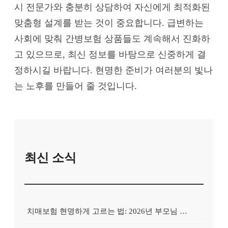
시 전문가와 충분히 상담하여 자신에게 최적화된
맞춤형 설계를 받는 것이 중요합니다. 급변하는
사회에 맞춰 간병보험 상품들도 계속해서 진화하
고 있으므로, 최신 정보를 바탕으로 신중하게 결
정하시길 바랍니다. 현명한 준비가 여러분의 빛나
는 노후를 만들어 줄 것입니다.
최신 소식
치매보험 현명하게 고르는 법: 2026년 부모님 치매, 지금 대비하면 늦지 않아요!