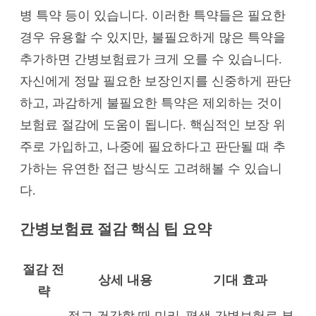
병 특약 등이 있습니다. 이러한 특약들은 필요한
경우 유용할 수 있지만, 불필요하게 많은 특약을
추가하면 간병보험료가 크게 오를 수 있습니다.
자신에게 정말 필요한 보장인지를 신중하게 판단
하고, 과감하게 불필요한 특약은 제외하는 것이
보험료 절감에 도움이 됩니다. 핵심적인 보장 위
주로 가입하고, 나중에 필요하다고 판단될 때 추
가하는 유연한 접근 방식도 고려해볼 수 있습니
다.
간병보험료 절감 핵심 팁 요약
절감 전
상세 내용
기대 효과
략