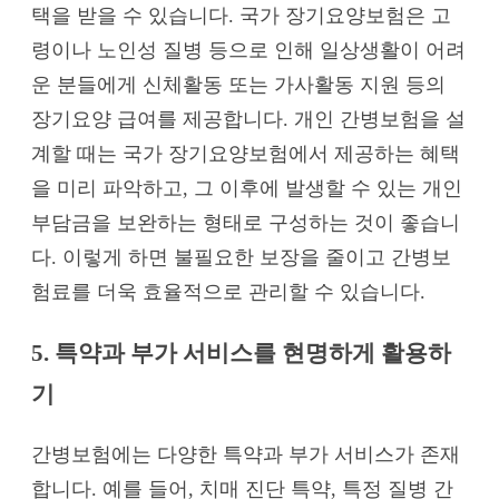
택을 받을 수 있습니다. 국가 장기요양보험은 고
령이나 노인성 질병 등으로 인해 일상생활이 어려
운 분들에게 신체활동 또는 가사활동 지원 등의
장기요양 급여를 제공합니다. 개인 간병보험을 설
계할 때는 국가 장기요양보험에서 제공하는 혜택
을 미리 파악하고, 그 이후에 발생할 수 있는 개인
부담금을 보완하는 형태로 구성하는 것이 좋습니
다. 이렇게 하면 불필요한 보장을 줄이고 간병보
험료를 더욱 효율적으로 관리할 수 있습니다.
5. 특약과 부가 서비스를 현명하게 활용하
기
간병보험에는 다양한 특약과 부가 서비스가 존재
합니다. 예를 들어, 치매 진단 특약, 특정 질병 간