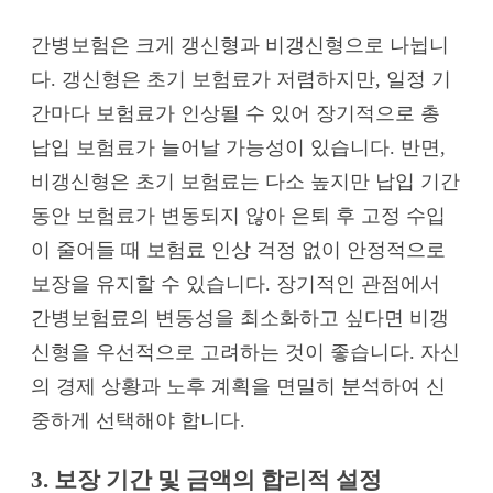
간병보험은 크게 갱신형과 비갱신형으로 나뉩니
다. 갱신형은 초기 보험료가 저렴하지만, 일정 기
간마다 보험료가 인상될 수 있어 장기적으로 총
납입 보험료가 늘어날 가능성이 있습니다. 반면,
비갱신형은 초기 보험료는 다소 높지만 납입 기간
동안 보험료가 변동되지 않아 은퇴 후 고정 수입
이 줄어들 때 보험료 인상 걱정 없이 안정적으로
보장을 유지할 수 있습니다. 장기적인 관점에서
간병보험료의 변동성을 최소화하고 싶다면 비갱
신형을 우선적으로 고려하는 것이 좋습니다. 자신
의 경제 상황과 노후 계획을 면밀히 분석하여 신
중하게 선택해야 합니다.
3. 보장 기간 및 금액의 합리적 설정