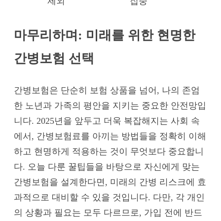
제외
집중
마무리하며: 미래를 위한 현명한
간병보험 선택
간병보험은 단순히 보험 상품을 넘어, 나의 존엄
한 노년과 가족의 평안을 지키는 중요한 안전망입
니다. 2025년을 앞두고 더욱 복잡해지는 사회 속
에서, 간병보험료를 아끼는 방법들을 정확히 이해
하고 현명하게 적용하는 것이 무엇보다 중요합니
다. 오늘 다룬 꿀팁들을 바탕으로 자신에게 맞는
간병보험을 설계한다면, 미래의 간병 리스크에 효
과적으로 대비할 수 있을 것입니다. 다만, 각 개인
의 상황과 필요는 모두 다르므로, 가입 전에 반드