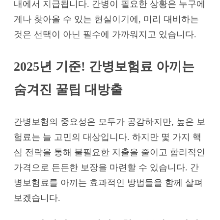
내에서 지급됩니다. 간병이 필요한 상황은 누구에
게나 찾아올 수 있는 현실이기에, 미리 대비하는
것은 선택이 아닌 필수에 가까워지고 있습니다.
2025년 기준! 간병보험료 아끼는
숨겨진 꿀팁 대방출
간병보험의 중요성은 모두가 공감하지만, 높은 보
험료는 늘 고민의 대상입니다. 하지만 몇 가지 핵
심 전략을 통해 불필요한 지출을 줄이고 합리적인
가격으로 든든한 보장을 마련할 수 있습니다. 간
병보험료를 아끼는 효과적인 방법들을 함께 살펴
보겠습니다.