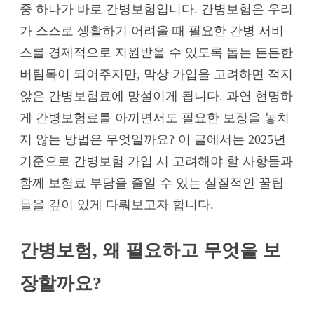
중 하나가 바로 간병보험입니다. 간병보험은 우리
가 스스로 생활하기 어려울 때 필요한 간병 서비
스를 경제적으로 지원받을 수 있도록 돕는 든든한
버팀목이 되어주지만, 막상 가입을 고려하면 적지
않은 간병보험료에 망설이게 됩니다. 과연 현명하
게 간병보험료를 아끼면서도 필요한 보장을 놓치
지 않는 방법은 무엇일까요? 이 글에서는 2025년
기준으로 간병보험 가입 시 고려해야 할 사항들과
함께 보험료 부담을 줄일 수 있는 실질적인 꿀팁
들을 깊이 있게 다뤄보고자 합니다.
간병보험, 왜 필요하고 무엇을 보
장할까요?