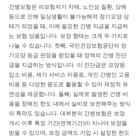
간병보험은 피보험자가 치매, 노인성 질환, 상해
등으로 인해 일상생활이 불가능해져 장기요양 상
태가 되었을 때, 이에 필요한 간병 자금을 지급하
는 보험 상품입니다. 보장 형태는 크게 두 가지로
나눌 수 있습니다. 첫째, 국민건강보험공단의 장
기요양 등급 판정을 받았을 때 정액의 간병 진단
금을 지급하는 방식입니다. 이 진단금은 요양원
입소 비용, 재가 서비스 이용료, 개인 간병인 고용
비용 등 다양한 용도로 활용할 수 있어 재정적 유
연성을 제공합니다. 둘째, 실제로 발생한 간병 비
용을 정해진 한도 내에서 실비로 보전해주는 방식
의 특약도 있습니다. 대부분의 간병보험은 보장
개시 이후 특정 기간(면책기간)이 지나야 보장을
받을 수 있으며, 보장 금액도 가입 시 설정한 한도