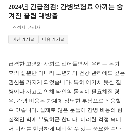
2024년 긴급점검! 간병보험료 아끼는 숨
겨진 꿀팁 대방출
작성자: 관리자
이전 게시글
다음 게시글
급격한 고령화 사회로 접어들면서, 우리는 은퇴
후의 삶뿐만 아니라 노년기의 건강 관리에도 깊은
관심을 가지게 되었습니다. 특히 예기치 못한 질
병이나 사고로 인해 타인의 돌봄이 필요해질 경
우, 간병 비용은 가계에 상당한 부담으로 작용할
수 있습니다. 실제로 많은 분들이 간병 비용의 현
실적인 벽에 부딪히곤 합니다. 이러한 걱정 속에
서 미래를 현명하게 대비할 수 있는 중요한 수단