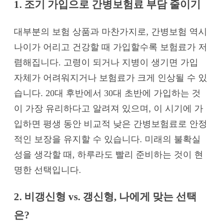
1. 조기 가입으로 간병보험료 부담 줄이기
대부분의 보험 상품과 마찬가지로, 간병보험 역시
나이가 어리고 건강할 때 가입할수록 보험료가 저
렴해집니다. 고령이 되거나 지병이 생기면 가입
자체가 어려워지거나 보험료가 크게 인상될 수 있
습니다. 20대 후반에서 30대 초반에 가입하는 것
이 가장 유리하다고 알려져 있으며, 이 시기에 가
입하면 평생 동안 비교적 낮은 간병보험료로 안정
적인 보장을 유지할 수 있습니다. 미래의 불확실
성을 생각할 때, 하루라도 빨리 준비하는 것이 현
명한 선택입니다.
2. 비갱신형 vs. 갱신형, 나에게 맞는 선택
은?